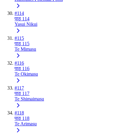
#
114
पाठ 114
Yasui Nikui
#
115
पाठ 115
Te Mimasu
#
116
पाठ 116
Te Okimasu
#
117
पाठ 117
Te Shimaimasu
#
118
पाठ 118
Te Arimasu