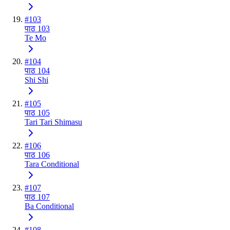
#
103
पाठ 103
Te Mo
#
104
पाठ 104
Shi Shi
#
105
पाठ 105
Tari Tari Shimasu
#
106
पाठ 106
Tara Conditional
#
107
पाठ 107
Ba Conditional
#
108