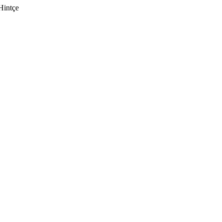
Hintçe