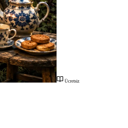
Ücretsiz