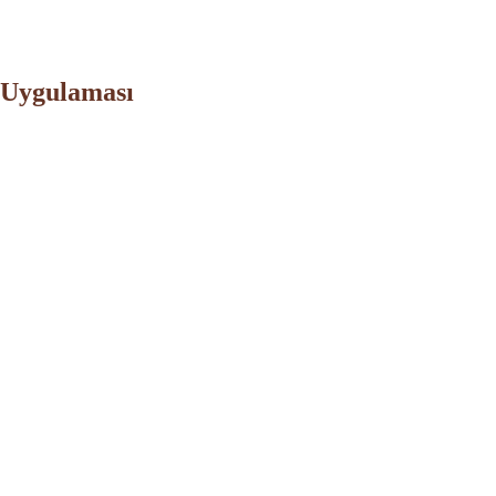
 Uygulaması