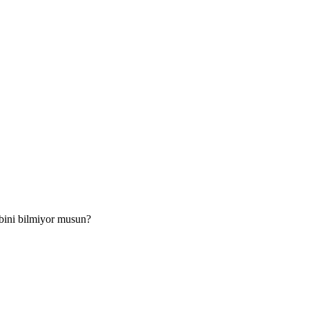
ebini bilmiyor musun?