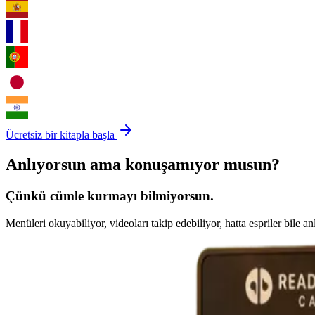
Ücretsiz bir kitapla başla
Anlıyorsun ama konuşamıyor musun?
Çünkü
cümle kurmayı
bilmiyorsun.
Menüleri okuyabiliyor, videoları takip edebiliyor, hatta espriler bil