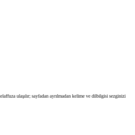
laffuza ulaşılır; sayfadan ayrılmadan kelime ve dilbilgisi sezginizi