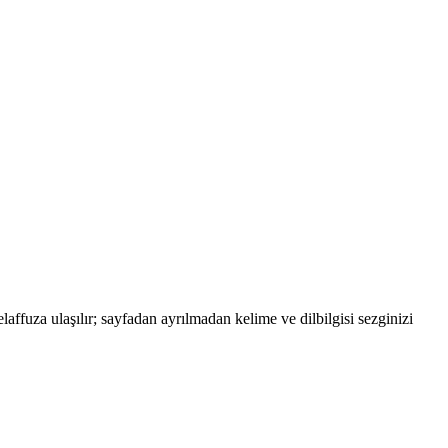
affuza ulaşılır; sayfadan ayrılmadan kelime ve dilbilgisi sezginizi