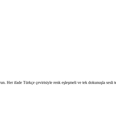
. Her ifade Türkçe çevirisiyle renk eşleşmeli ve tek dokunuşla sesli tel