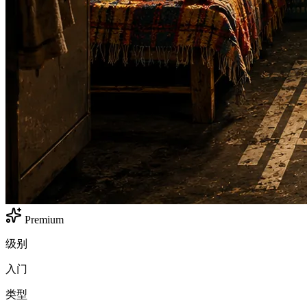
Premium
级别
入门
类型