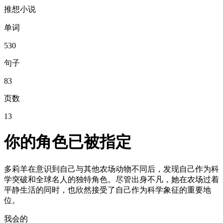
推想小说
单词
530
句子
83
页数
13
你的角色已被指定
多莉羊在意识到自己与其他农场动物不同后，发现自己作为科
学突破和全球名人的独特角色。尽管出身不凡，她在农场过着
平静生活的同时，也欣然接受了自己作为科学象征的重要地
位。
我会的