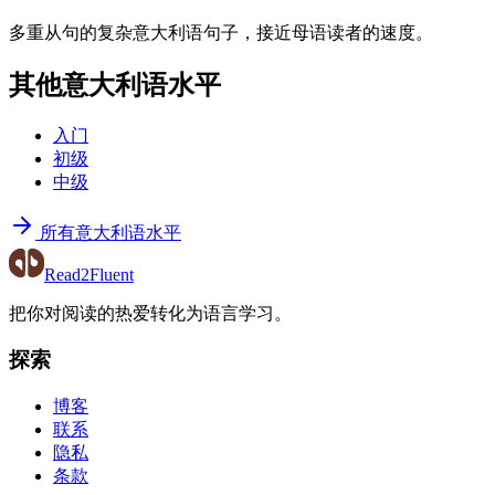
多重从句的复杂意大利语句子，接近母语读者的速度。
其他意大利语水平
入门
初级
中级
所有意大利语水平
Read2Fluent
把你对阅读的热爱转化为语言学习。
探索
博客
联系
隐私
条款