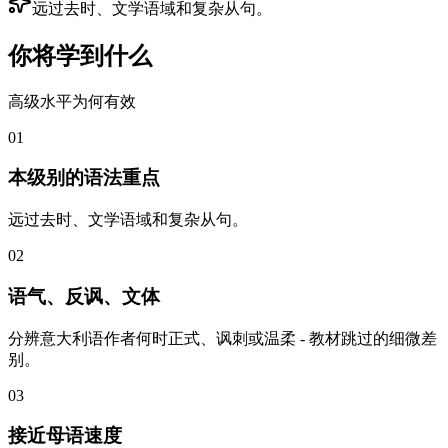
远过去时、文学语域和复杂从句。
你将学到什么
高级水平为何有效
01
本级别的语法重点
远过去时、文学语域和复杂从句。
02
语气、反讽、文体
分辨意大利语作者何时正式、讽刺或温柔 - 教材跳过的细微差
别。
03
接近母语速度