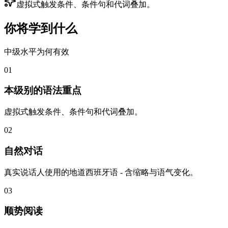
虚拟式触发条件、条件句和代词叠加。
你将学到什么
中级水平为何有效
01
本级别的语法重点
虚拟式触发条件、条件句和代词叠加。
02
自然对话
真实说话人使用的地道西班牙语 - 含缩略与语气变化。
03
顺势阅读