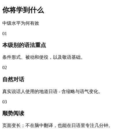
你将学到什么
中级水平为何有效
01
本级别的语法重点
条件形式、被动和使役，以及敬语基础。
02
自然对话
真实说话人使用的地道日语 - 含缩略与语气变化。
03
顺势阅读
页面变长；不在脑中翻译，也能在日语里专注几分钟。