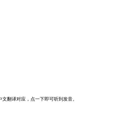
中文翻译对应，点一下即可听到发音。