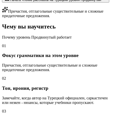
Причастия, отглагольные существительные и сложные
придаточные предложения.
Чему вы научитесь
Почему уровень Продвинутый работает
01
Фокус грамматики на этом уровне
Причастия, отглагольные существительные и сложные
придаточные предложения.
02
Тон, ирония, регистр
Замечайте, когда автор на Турецкий официален, саркастичен
или нежен - нюансы, которые учебники пропускают.
03