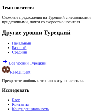
Темп носителя
Сложные предложения на Турецкий с несколькими
придаточными, почти со скоростью носителя.
Другие уровни Турецкий
Начальный
Базовый
Средний
Все уровни Турецкий
Read2Fluent
Превратите любовь к чтению в изучение языка.
Исследовать
Блог
Контакты
Конфиденциальность