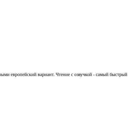
ыми европейский вариант. Чтение с озвучкой - самый быстрый