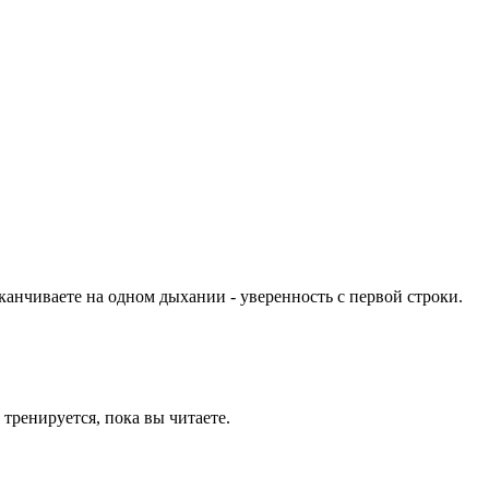
анчиваете на одном дыхании - уверенность с первой строки.
тренируется, пока вы читаете.