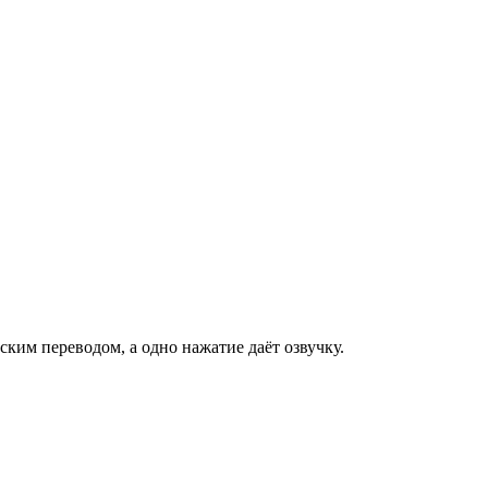
ским переводом, а одно нажатие даёт озвучку.