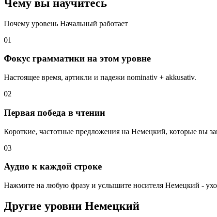
Чему вы научитесь
Почему уровень Начальный работает
01
Фокус грамматики на этом уровне
Настоящее время, артикли и падежи nominativ + akkusativ.
02
Первая победа в чтении
Короткие, частотные предложения на Немецкий, которые вы зак
03
Аудио к каждой строке
Нажмите на любую фразу и услышите носителя Немецкий - ухо 
Другие уровни Немецкий