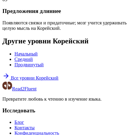
Предложения длиннее
Появляются связки и придаточные; мозг учится удерживать
целую мысль на Корейский.
Другие уровни Корейский
Начальный
Средний
Продвинутый
Все уровни Корейский
Read2Fluent
Превратите любовь к чтению в изучение языка.
Исследовать
Блог
Контакты
Конфиденциальность