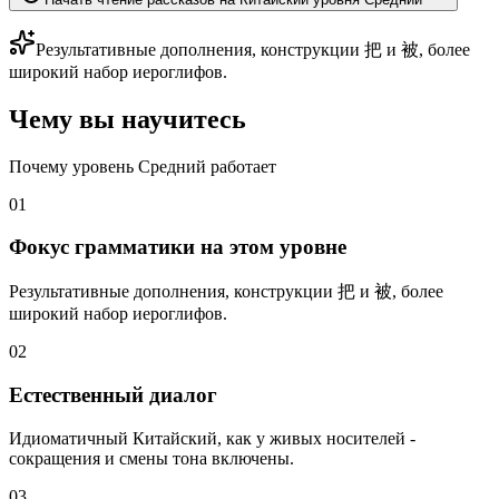
Результативные дополнения, конструкции 把 и 被, более
широкий набор иероглифов.
Чему вы научитесь
Почему уровень Средний работает
01
Фокус грамматики на этом уровне
Результативные дополнения, конструкции 把 и 被, более
широкий набор иероглифов.
02
Естественный диалог
Идиоматичный Китайский, как у живых носителей -
сокращения и смены тона включены.
03