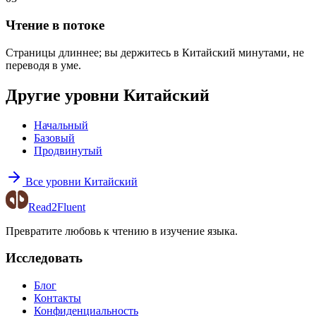
Чтение в потоке
Страницы длиннее; вы держитесь в Китайский минутами, не
переводя в уме.
Другие уровни Китайский
Начальный
Базовый
Продвинутый
Все уровни Китайский
Read2Fluent
Превратите любовь к чтению в изучение языка.
Исследовать
Блог
Контакты
Конфиденциальность