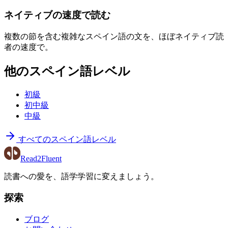
ネイティブの速度で読む
複数の節を含む複雑なスペイン語の文を、ほぼネイティブ読
者の速度で。
他のスペイン語レベル
初級
初中級
中級
すべてのスペイン語レベル
Read2Fluent
読書への愛を、語学学習に変えましょう。
探索
ブログ