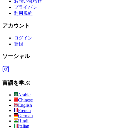
お問い合わせ
プライバシー
利用規約
アカウント
ログイン
登録
ソーシャル
言語を学ぶ
Arabic
Chinese
English
French
German
Hindi
Italian