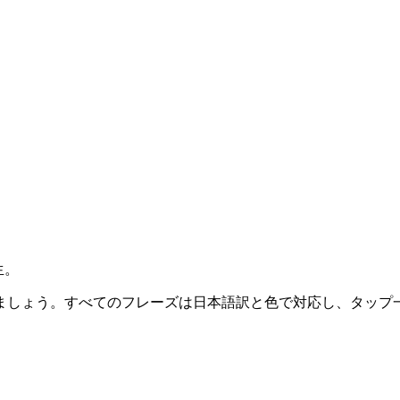
生。
ましょう。すべてのフレーズは日本語訳と色で対応し、タップ