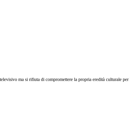
elevisivo ma si rifiuta di compromettere la propria eredità culturale per l
.