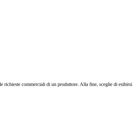
e richieste commerciali di un produttore. Alla fine, sceglie di esibirsi