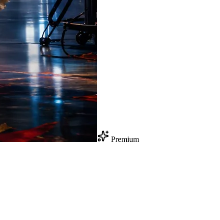
Premium