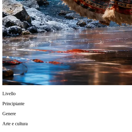
Livello
Principiante
Genere
Arte e cultura