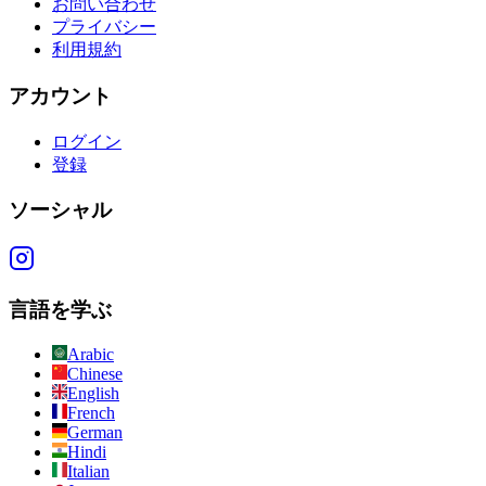
お問い合わせ
プライバシー
利用規約
アカウント
ログイン
登録
ソーシャル
言語を学ぶ
Arabic
Chinese
English
French
German
Hindi
Italian