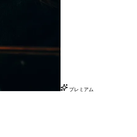
プレミアム