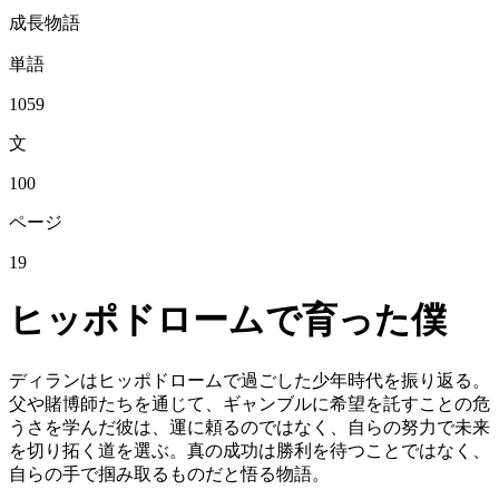
成長物語
単語
1059
文
100
ページ
19
ヒッポドロームで育った僕
ディランはヒッポドロームで過ごした少年時代を振り返る。
父や賭博師たちを通じて、ギャンブルに希望を託すことの危
うさを学んだ彼は、運に頼るのではなく、自らの努力で未来
を切り拓く道を選ぶ。真の成功は勝利を待つことではなく、
自らの手で掴み取るものだと悟る物語。