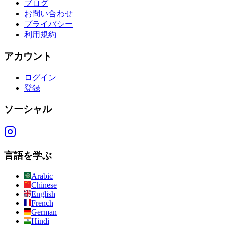
ブログ
お問い合わせ
プライバシー
利用規約
アカウント
ログイン
登録
ソーシャル
言語を学ぶ
Arabic
Chinese
English
French
German
Hindi