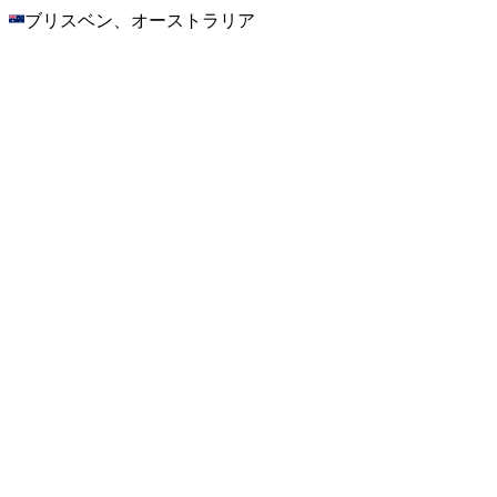
ブリスベン、オーストラリア