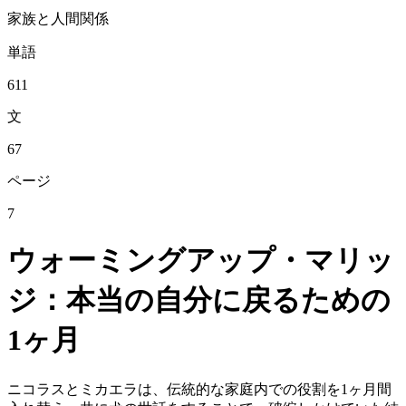
家族と人間関係
単語
611
文
67
ページ
7
ウォーミングアップ・マリッ
ジ：本当の自分に戻るための
1ヶ月
ニコラスとミカエラは、伝統的な家庭内での役割を1ヶ月間