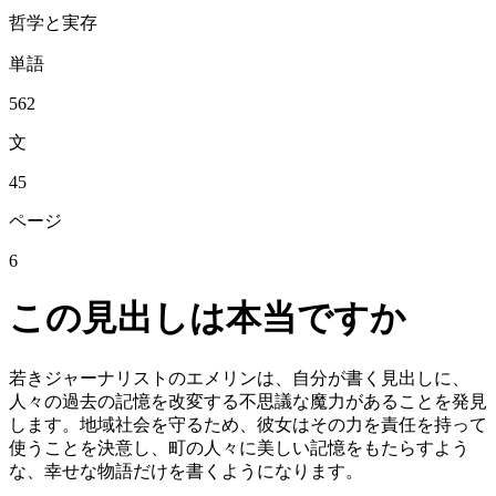
哲学と実存
単語
562
文
45
ページ
6
この見出しは本当ですか
若きジャーナリストのエメリンは、自分が書く見出しに、
人々の過去の記憶を改変する不思議な魔力があることを発見
します。地域社会を守るため、彼女はその力を責任を持って
使うことを決意し、町の人々に美しい記憶をもたらすよう
な、幸せな物語だけを書くようになります。