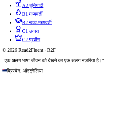
A2 बुनियादी
B1 मध्यवर्ती
B2 उच्च-मध्यवर्ती
C1 उन्नत
C2 प्रवीण
© 2026 Read2Fluent · R2F
"एक अलग भाषा जीवन को देखने का एक अलग नज़रिया है।"
ब्रिस्बेन, ऑस्ट्रेलिया