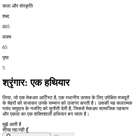
कला और संस्कृति
शब्द
805
वाक्य
65
पृष्ठ
5
श्रृंगार: एक हथियार
लिया, जो एक मेकअप आर्टिस्ट है, एक स्थानीय उत्सव के लिए उपेक्षित मजदूरों
के चेहरों को सजाकर उनके सम्मान को उजागर करती है। उसकी यह कलात्मक
पसंद समुदाय के नजरिए को चुनौती देती है, जिससे मेकअप सामाजिक पहचान
और एकता का एक शक्तिशाली हथियार बन जाता है।
मुझे आती है
सीख रहा/रही हूँ