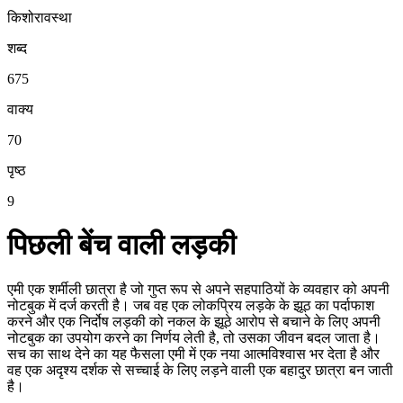
किशोरावस्था
शब्द
675
वाक्य
70
पृष्ठ
9
पिछली बेंच वाली लड़की
एमी एक शर्मीली छात्रा है जो गुप्त रूप से अपने सहपाठियों के व्यवहार को अपनी
नोटबुक में दर्ज करती है। जब वह एक लोकप्रिय लड़के के झूठ का पर्दाफाश
करने और एक निर्दोष लड़की को नकल के झूठे आरोप से बचाने के लिए अपनी
नोटबुक का उपयोग करने का निर्णय लेती है, तो उसका जीवन बदल जाता है।
सच का साथ देने का यह फैसला एमी में एक नया आत्मविश्वास भर देता है और
वह एक अदृश्य दर्शक से सच्चाई के लिए लड़ने वाली एक बहादुर छात्रा बन जाती
है।