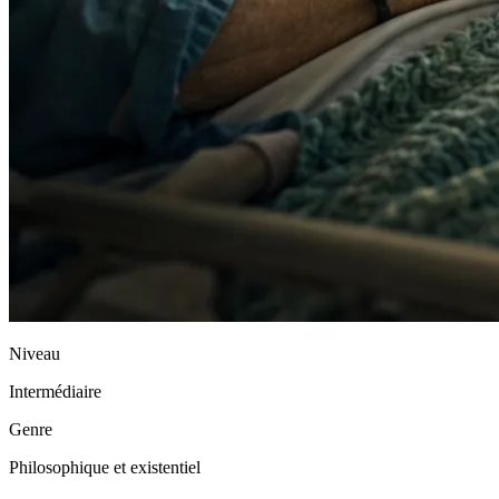
Niveau
Intermédiaire
Genre
Philosophique et existentiel