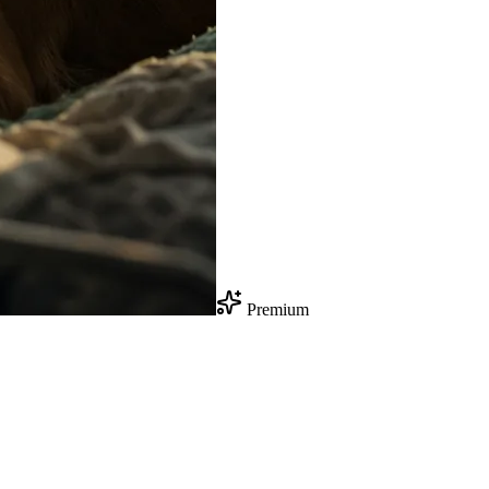
Premium