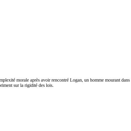
mplexité morale après avoir rencontré Logan, un homme mourant dans un 
iment sur la rigidité des lois.