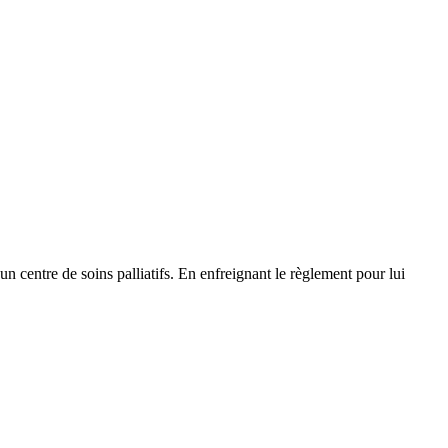
centre de soins palliatifs. En enfreignant le règlement pour lui