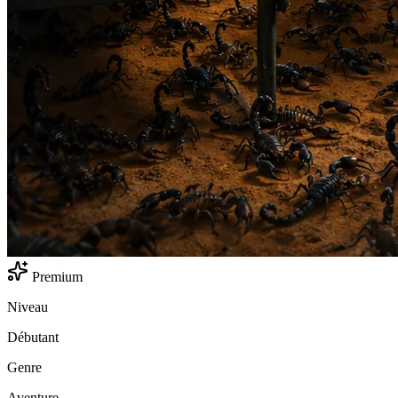
Premium
Niveau
Débutant
Genre
Aventure