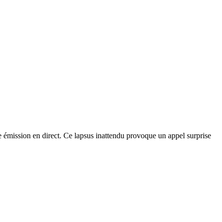
 émission en direct. Ce lapsus inattendu provoque un appel surprise