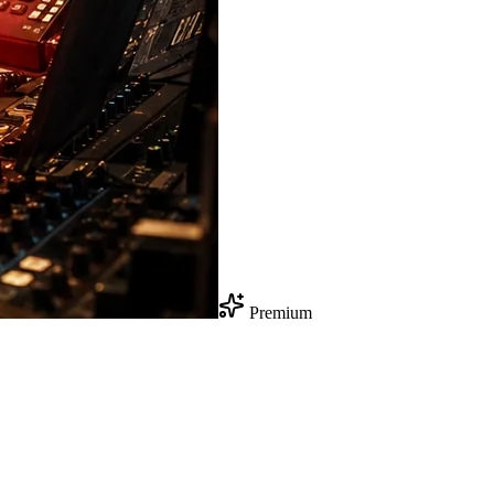
Premium