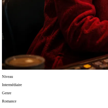
Niveau
Intermédiaire
Genre
Romance