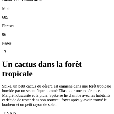
Mots
685
Phrases
96
Pages
13
Un cactus dans la forêt
tropicale
Spike, un petit cactus du désert, est emmené dans une forêt tropicale
humide par un scientifique nommé Elias pour une expérience.
Malgré l'obscurité et la pluie, Spike se lie d'amitié avec les habitants
et décide de rester dans son nouveau foyer après y avoir trouvé le
bonheur et un petit rayon de soleil.
JE SAIS