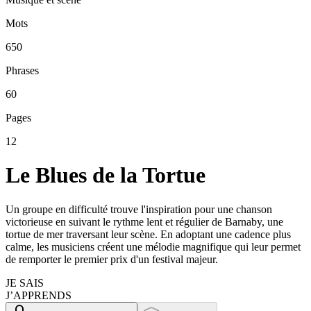
Mots
650
Phrases
60
Pages
12
Le Blues de la Tortue
Un groupe en difficulté trouve l'inspiration pour une chanson
victorieuse en suivant le rythme lent et régulier de Barnaby, une
tortue de mer traversant leur scène. En adoptant une cadence plus
calme, les musiciens créent une mélodie magnifique qui leur permet
de remporter le premier prix d'un festival majeur.
JE SAIS
J’APPRENDS