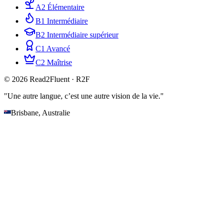
A2 Élémentaire
B1 Intermédiaire
B2 Intermédiaire supérieur
C1 Avancé
C2 Maîtrise
© 2026 Read2Fluent · R2F
"Une autre langue, c’est une autre vision de la vie."
Brisbane, Australie