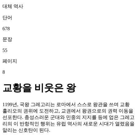
대체 역사
단어
678
문장
55
페이지
8
교황을 비웃은 왕
1199년, 국왕 그레고리는 로마에서 스스로 왕관을 쓰며 교황
훌리오의 권위에 도전하고, 교권에서 왕권으로의 권력 이동을
선포한다. 충성스러운 군대와 민중의 지지를 등에 업은 그레고
리의 이 반항적인 행위는 유럽 역사의 새로운 시대가 열렸음을
알리는 신호탄이 된다.