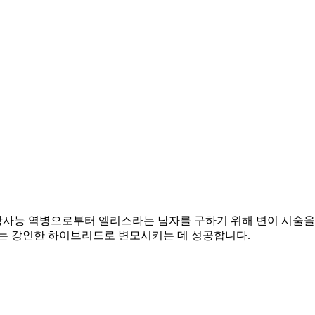
사능 역병으로부터 엘리스라는 남자를 구하기 위해 변이 시술을
있는 강인한 하이브리드로 변모시키는 데 성공합니다.