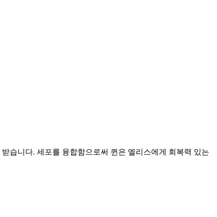
 받습니다. 세포를 융합함으로써 퀸은 엘리스에게 회복력 있는