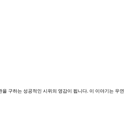
을 구하는 성공적인 시위의 영감이 됩니다. 이 이야기는 우연