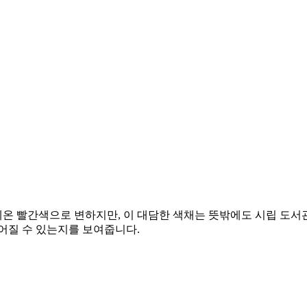
온 빨간색으로 변하지만, 이 대담한 색채는 뜻밖에도 시립 도서관
어질 수 있는지를 보여줍니다.