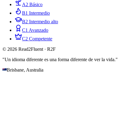
A2 Básico
B1 Intermedio
B2 Intermedio alto
C1 Avanzado
C2 Competente
© 2026 Read2Fluent · R2F
"Un idioma diferente es una forma diferente de ver la vida."
Brisbane, Australia