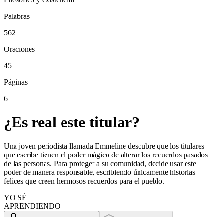
Palabras
562
Oraciones
45
Páginas
6
¿Es real este titular?
Una joven periodista llamada Emmeline descubre que los titulares
que escribe tienen el poder mágico de alterar los recuerdos pasados
de las personas. Para proteger a su comunidad, decide usar este
poder de manera responsable, escribiendo únicamente historias
felices que creen hermosos recuerdos para el pueblo.
YO SÉ
APRENDIENDO