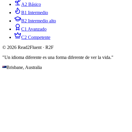
A2 Básico
B1 Intermedio
B2 Intermedio alto
C1 Avanzado
C2 Competente
© 2026 Read2Fluent · R2F
"Un idioma diferente es una forma diferente de ver la vida."
Brisbane, Australia