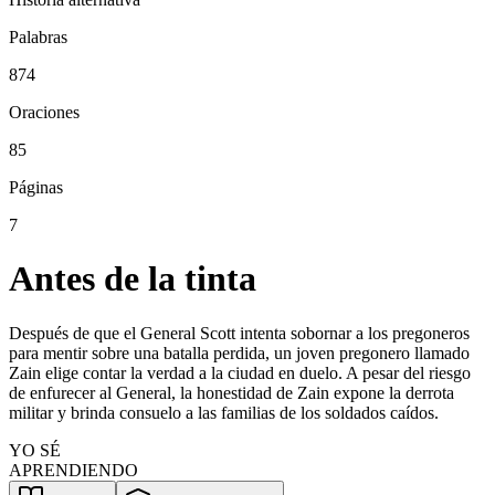
Palabras
874
Oraciones
85
Páginas
7
Antes de la tinta
Después de que el General Scott intenta sobornar a los pregoneros
para mentir sobre una batalla perdida, un joven pregonero llamado
Zain elige contar la verdad a la ciudad en duelo. A pesar del riesgo
de enfurecer al General, la honestidad de Zain expone la derrota
militar y brinda consuelo a las familias de los soldados caídos.
YO SÉ
APRENDIENDO