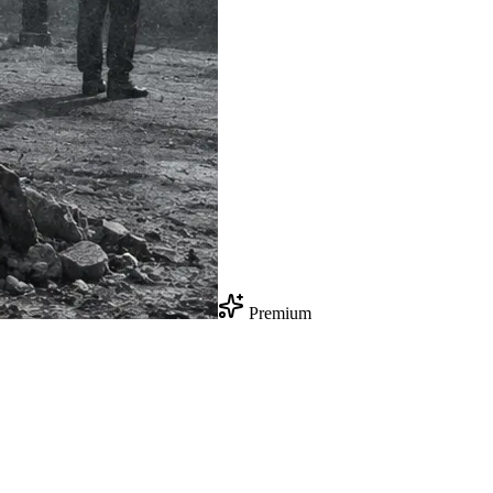
Premium