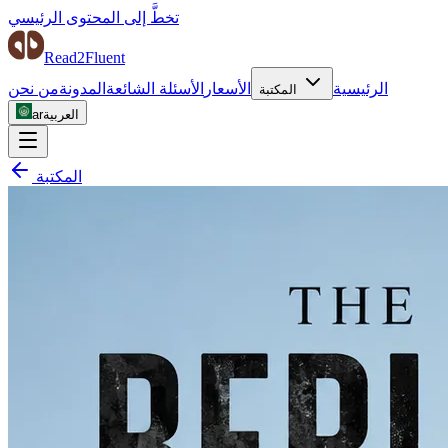
تخطَّ إلى المحتوى الرئيسي
Read2Fluent
الرئيسية
الأسعار
الأسئلة الشائعة
المدونة
من نحن
المكتبة
العربية
ar
المكتبة